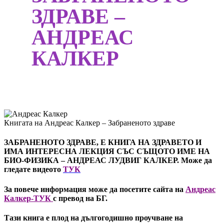
ЗДРАВЕ –
АНДРЕАС
КАЛКЕР
Книгата на Андреас Калкер – Забраненото здраве
ЗАБРАНЕНОТО ЗДРАВЕ, Е КНИГА
НА ЗДРАВЕТО И
ИМА ИНТЕРЕСНА ЛЕКЦИЯ СЪС СЪЩОТО ИМЕ НА
БИО-ФИЗИКА – АНДРЕАС ЛУДВИГ КАЛКЕР. Може да
гледате видеото
ТУК
За повече информация може да посетите сайта на
Андреас
Калкер-ТУК
с превод на БГ.
Тази книга е плод на дългогодишно проучване на