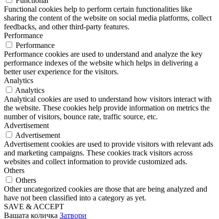
Functional
Functional cookies help to perform certain functionalities like
sharing the content of the website on social media platforms, collect
feedbacks, and other third-party features.
Performance
Performance
Performance cookies are used to understand and analyze the key
performance indexes of the website which helps in delivering a
better user experience for the visitors.
Analytics
Analytics
Analytical cookies are used to understand how visitors interact with
the website. These cookies help provide information on metrics the
number of visitors, bounce rate, traffic source, etc.
Advertisement
Advertisement
Advertisement cookies are used to provide visitors with relevant ads
and marketing campaigns. These cookies track visitors across
websites and collect information to provide customized ads.
Others
Others
Other uncategorized cookies are those that are being analyzed and
have not been classified into a category as yet.
SAVE & ACCEPT
Вашата количка
Затвори