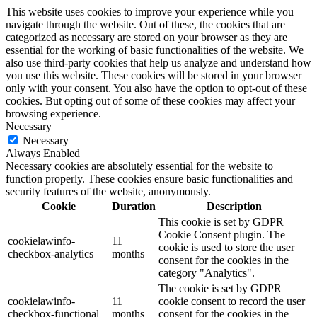
This website uses cookies to improve your experience while you
navigate through the website. Out of these, the cookies that are
categorized as necessary are stored on your browser as they are
essential for the working of basic functionalities of the website. We
also use third-party cookies that help us analyze and understand how
you use this website. These cookies will be stored in your browser
only with your consent. You also have the option to opt-out of these
cookies. But opting out of some of these cookies may affect your
browsing experience.
Necessary
Necessary
Always Enabled
Necessary cookies are absolutely essential for the website to
function properly. These cookies ensure basic functionalities and
security features of the website, anonymously.
Cookie
Duration
Description
This cookie is set by GDPR
Cookie Consent plugin. The
cookielawinfo-
11
cookie is used to store the user
checkbox-analytics
months
consent for the cookies in the
category "Analytics".
The cookie is set by GDPR
cookielawinfo-
11
cookie consent to record the user
checkbox-functional
months
consent for the cookies in the