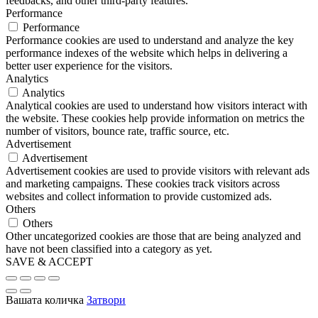
feedbacks, and other third-party features.
Performance
Performance
Performance cookies are used to understand and analyze the key
performance indexes of the website which helps in delivering a
better user experience for the visitors.
Analytics
Analytics
Analytical cookies are used to understand how visitors interact with
the website. These cookies help provide information on metrics the
number of visitors, bounce rate, traffic source, etc.
Advertisement
Advertisement
Advertisement cookies are used to provide visitors with relevant ads
and marketing campaigns. These cookies track visitors across
websites and collect information to provide customized ads.
Others
Others
Other uncategorized cookies are those that are being analyzed and
have not been classified into a category as yet.
SAVE & ACCEPT
Вашата количка
Затвори