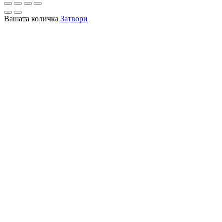
Вашата количка
Затвори