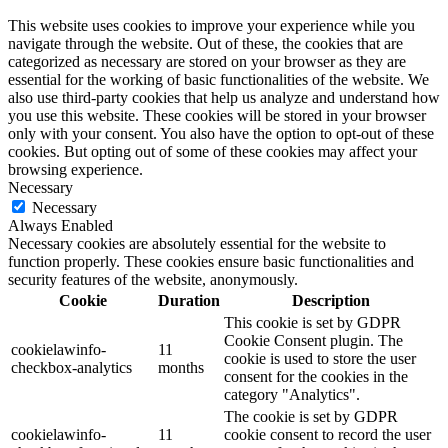
This website uses cookies to improve your experience while you
navigate through the website. Out of these, the cookies that are
categorized as necessary are stored on your browser as they are
essential for the working of basic functionalities of the website. We
also use third-party cookies that help us analyze and understand how
you use this website. These cookies will be stored in your browser
only with your consent. You also have the option to opt-out of these
cookies. But opting out of some of these cookies may affect your
browsing experience.
Necessary
Necessary
Always Enabled
Necessary cookies are absolutely essential for the website to
function properly. These cookies ensure basic functionalities and
security features of the website, anonymously.
Cookie
Duration
Description
This cookie is set by GDPR
Cookie Consent plugin. The
cookielawinfo-
11
cookie is used to store the user
checkbox-analytics
months
consent for the cookies in the
category "Analytics".
The cookie is set by GDPR
cookielawinfo-
11
cookie consent to record the user