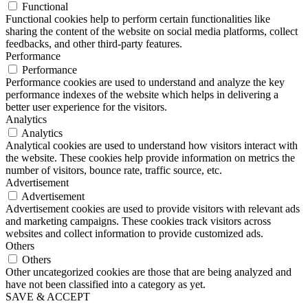
Functional
Functional cookies help to perform certain functionalities like
sharing the content of the website on social media platforms, collect
feedbacks, and other third-party features.
Performance
Performance
Performance cookies are used to understand and analyze the key
performance indexes of the website which helps in delivering a
better user experience for the visitors.
Analytics
Analytics
Analytical cookies are used to understand how visitors interact with
the website. These cookies help provide information on metrics the
number of visitors, bounce rate, traffic source, etc.
Advertisement
Advertisement
Advertisement cookies are used to provide visitors with relevant ads
and marketing campaigns. These cookies track visitors across
websites and collect information to provide customized ads.
Others
Others
Other uncategorized cookies are those that are being analyzed and
have not been classified into a category as yet.
SAVE & ACCEPT