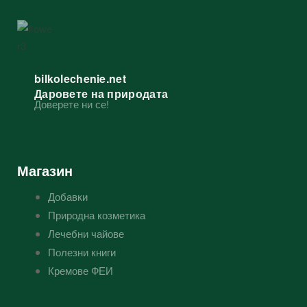
bilkolechenie.net
Даровете на природата
Доверете ни се!
Магазин
Добавки
Природна козметика
Лечебни чайове
Полезни книги
Кремове ФЕИ