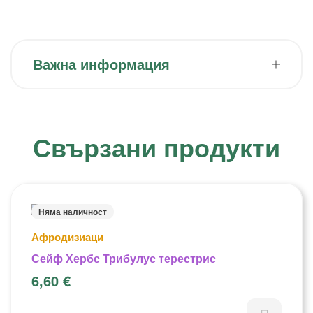
Важна информация
Свързани продукти
Няма наличност
Афродизиаци
Сейф Хербс Трибулус терестрис
6,60
€