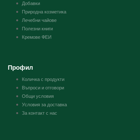
Добавки
Природна козметика
Лечебни чайове
Полезни книги
Кремове ФЕИ
Профил
Количка с продукти
Въпроси и отговори
Общи условия
Условия за доставка
За контакт с нас