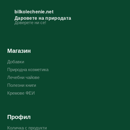
bilkolechenie.net
Даровете на природата
Доверете ни се!
Магазин
Добавки
Природна козметика
Лечебни чайове
Полезни книги
Кремове ФЕИ
Профил
Количка с продукти