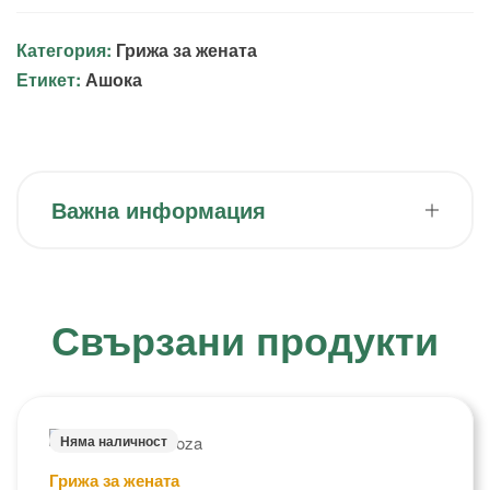
Категория:
Грижа за жената
Етикет:
Ашока
Важна информация
Свързани продукти
Няма наличност
Грижа за жената