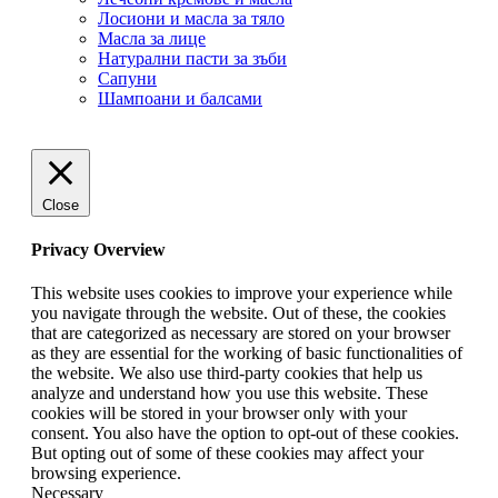
Лосиони и масла за тяло
Масла за лице
Натурални пасти за зъби
Сапуни
Шампоани и балсами
Close
Privacy Overview
This website uses cookies to improve your experience while
you navigate through the website. Out of these, the cookies
that are categorized as necessary are stored on your browser
as they are essential for the working of basic functionalities of
the website. We also use third-party cookies that help us
analyze and understand how you use this website. These
cookies will be stored in your browser only with your
consent. You also have the option to opt-out of these cookies.
But opting out of some of these cookies may affect your
browsing experience.
Necessary