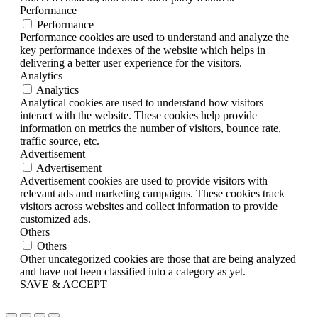
Performance
Performance
Performance cookies are used to understand and analyze the
key performance indexes of the website which helps in
delivering a better user experience for the visitors.
Analytics
Analytics
Analytical cookies are used to understand how visitors
interact with the website. These cookies help provide
information on metrics the number of visitors, bounce rate,
traffic source, etc.
Advertisement
Advertisement
Advertisement cookies are used to provide visitors with
relevant ads and marketing campaigns. These cookies track
visitors across websites and collect information to provide
customized ads.
Others
Others
Other uncategorized cookies are those that are being analyzed
and have not been classified into a category as yet.
SAVE & ACCEPT