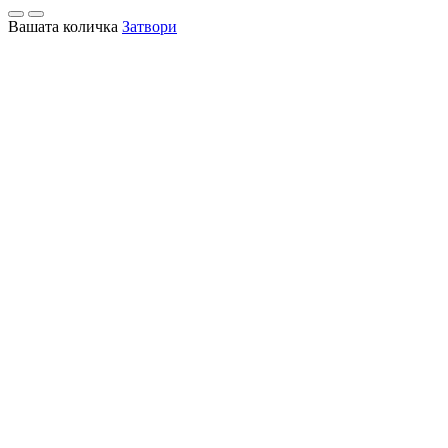
Вашата количка
Затвори