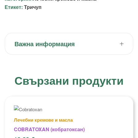
Етикет:
Тричуп
Важна информация
Свързани продукти
Лечебни кремове и масла
COBRATOXAN (кобратоксан)