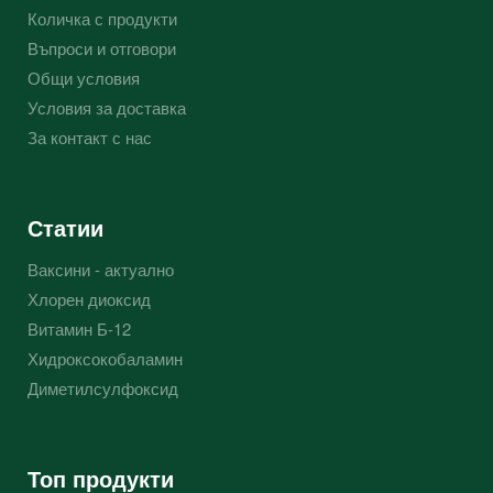
Количка с продукти
Въпроси и отговори
Общи условия
Условия за доставка
За контакт с нас
Статии
Ваксини - актуално
Хлорен диоксид
Витамин Б-12
Хидроксокобаламин
Диметилсулфоксид
Топ продукти