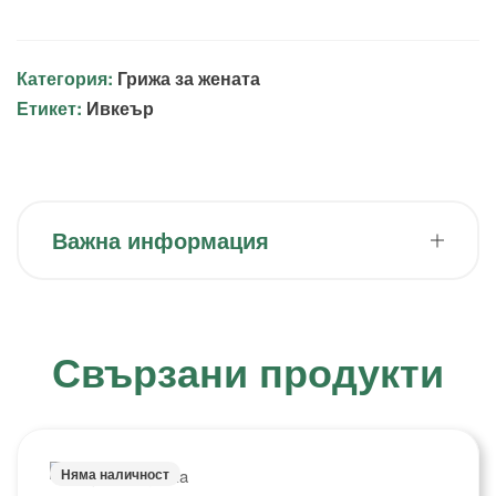
Категория:
Грижа за жената
Етикет:
Ивкеър
Важна информация
Свързани продукти
Няма наличност