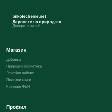
bilkolechenie.net
Даровете на природата
Доверете ни се!
Магазин
Добавки
Природна козметика
Лечебни чайове
Полезни книги
Кремове ФЕИ
Профил