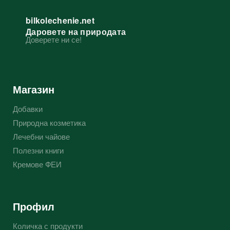
bilkolechenie.net
Даровете на природата
Доверете ни се!
Магазин
Добавки
Природна козметика
Лечебни чайове
Полезни книги
Кремове ФЕИ
Профил
Количка с продукти