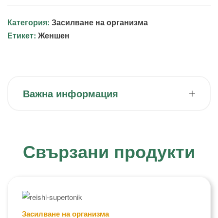
Категория:
Засилване на организма
Етикет:
Женшен
Важна информация
Свързани продукти
Засилване на организма