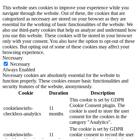
This website uses cookies to improve your experience while you
navigate through the website. Out of these, the cookies that are
categorized as necessary are stored on your browser as they are
essential for the working of basic functionalities of the website. We
also use third-party cookies that help us analyze and understand how
you use this website. These cookies will be stored in your browser
only with your consent. You also have the option to opt-out of these
cookies. But opting out of some of these cookies may affect your
browsing experience.
Necessary
Necessary
Always Enabled
Necessary cookies are absolutely essential for the website to
function properly. These cookies ensure basic functionalities and
security features of the website, anonymously.
Cookie
Duration
Description
This cookie is set by GDPR
Cookie Consent plugin. The
cookielawinfo-
11
cookie is used to store the user
checkbox-analytics
months
consent for the cookies in the
category "Analytics".
The cookie is set by GDPR
cookielawinfo-
11
cookie consent to record the user