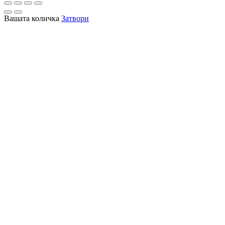
Вашата количка
Затвори