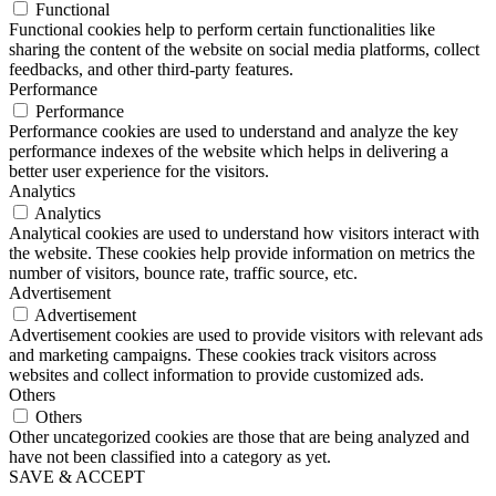
Functional
Functional cookies help to perform certain functionalities like
sharing the content of the website on social media platforms, collect
feedbacks, and other third-party features.
Performance
Performance
Performance cookies are used to understand and analyze the key
performance indexes of the website which helps in delivering a
better user experience for the visitors.
Analytics
Analytics
Analytical cookies are used to understand how visitors interact with
the website. These cookies help provide information on metrics the
number of visitors, bounce rate, traffic source, etc.
Advertisement
Advertisement
Advertisement cookies are used to provide visitors with relevant ads
and marketing campaigns. These cookies track visitors across
websites and collect information to provide customized ads.
Others
Others
Other uncategorized cookies are those that are being analyzed and
have not been classified into a category as yet.
SAVE & ACCEPT