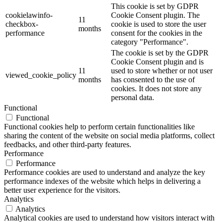
This cookie is set by GDPR
cookielawinfo-
Cookie Consent plugin. The
11
checkbox-
cookie is used to store the user
months
performance
consent for the cookies in the
category "Performance".
The cookie is set by the GDPR
Cookie Consent plugin and is
11
used to store whether or not user
viewed_cookie_policy
months
has consented to the use of
cookies. It does not store any
personal data.
Functional
Functional
Functional cookies help to perform certain functionalities like
sharing the content of the website on social media platforms, collect
feedbacks, and other third-party features.
Performance
Performance
Performance cookies are used to understand and analyze the key
performance indexes of the website which helps in delivering a
better user experience for the visitors.
Analytics
Analytics
Analytical cookies are used to understand how visitors interact with