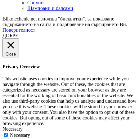
Сапуни
Шампоани и балсами
Bilkolechenie.net използва "бисквитки", за показване
съдържанието на сайта и подобряване на сърфирането Ви.
Поверителност
ДОБРЕ
Close
Privacy Overview
This website uses cookies to improve your experience while you
navigate through the website. Out of these, the cookies that are
categorized as necessary are stored on your browser as they are
essential for the working of basic functionalities of the website. We
also use third-party cookies that help us analyze and understand how
you use this website. These cookies will be stored in your browser
only with your consent. You also have the option to opt-out of these
cookies. But opting out of some of these cookies may affect your
browsing experience.
Necessary
Necessary