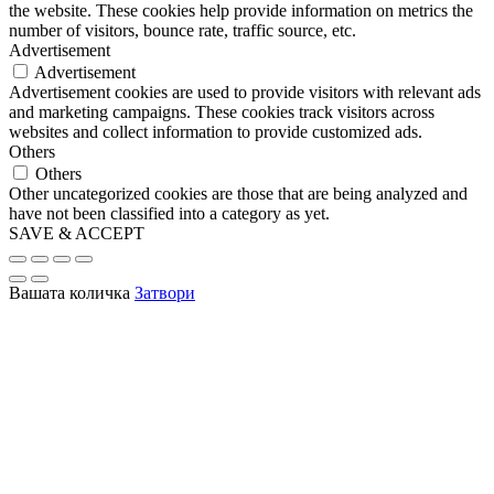
the website. These cookies help provide information on metrics the
number of visitors, bounce rate, traffic source, etc.
Advertisement
Advertisement
Advertisement cookies are used to provide visitors with relevant ads
and marketing campaigns. These cookies track visitors across
websites and collect information to provide customized ads.
Others
Others
Other uncategorized cookies are those that are being analyzed and
have not been classified into a category as yet.
SAVE & ACCEPT
Вашата количка
Затвори