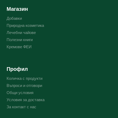
Магазин
Добавки
Природна козметика
Лечебни чайове
Полезни книги
Кремове ФЕИ
Профил
Количка с продукти
Въпроси и отговори
Общи условия
Условия за доставка
За контакт с нас