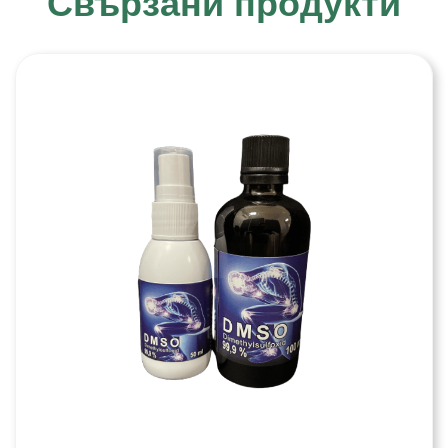
Свързани продукти