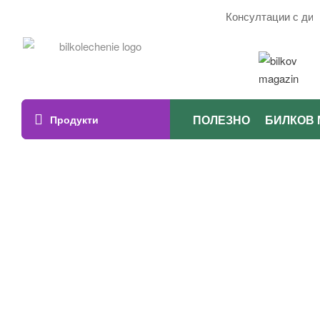
Консултации с дието
ПОЛЕЗНО
БИЛКОВ 
Продукти