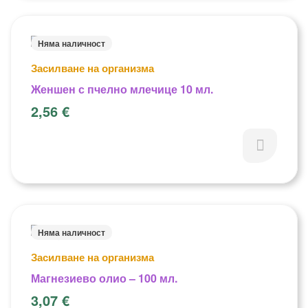
Няма наличност
Засилване на организма
Женшен с пчелно млечице 10 мл.
2,56
€
Няма наличност
Засилване на организма
Магнезиево олио – 100 мл.
3,07
€