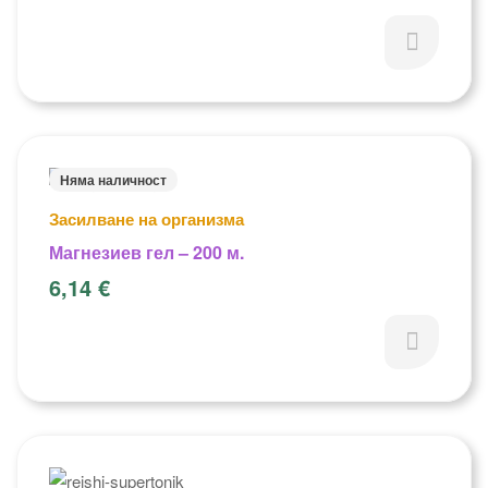
Няма наличност
Засилване на организма
Магнезиев гел – 200 м.
6,14
€