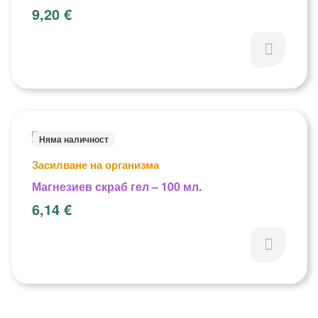
9,20
€
Няма наличност
Засилване на организма
Магнезиев скраб гел – 100 мл.
6,14
€