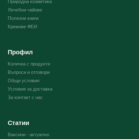
Природна козметика
Лечебни чайове
Полезни книги
Кремове ФЕИ
Профил
Количка с продукти
Въпроси и отговори
Общи условия
Условия за доставка
За контакт с нас
Статии
Ваксини - актуално