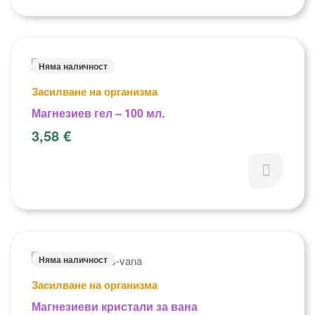
Няма наличност
Засилване на организма
Магнезиев гел – 100 мл.
3,58
€
Няма наличност
Засилване на организма
Магнезиеви кристали за вана