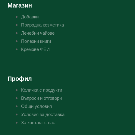
Магазин
Добавки
Природна козметика
Лечебни чайове
Полезни книги
Кремове ФЕИ
Профил
Количка с продукти
Въпроси и отговори
Общи условия
Условия за доставка
За контакт с нас