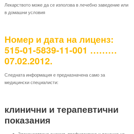
Лекарството може да се използва в лечебно заведение или
в домашни условия
Номер и дата на лиценз:
515-01-5839-11-001 ………
07.02.2012.
Следната информация е предназначена само за
медицински специалисти:
клинични и терапевтични
показания
Злокачествена анемия, профилактика и лечение на