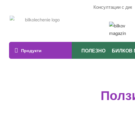
Консултации с диетол
ПОЛЕЗНО
БИЛКОВ 
Продукти
Ползи