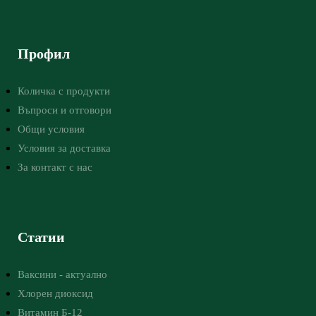
Профил
Количка с продукти
Въпроси и отговори
Общи условия
Условия за доставка
За контакт с нас
Статии
Ваксини - актуално
Хлорен диоксид
Витамин Б-12