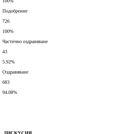
100%
Подобрение
726
100%
Частично оздравяване
43
5.92%
Оздравяване
683
94.08%
ДИСКУСИЯ