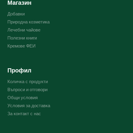
Магазин
Добавки
Природна козметика
Лечебни чайове
Полезни книги
Кремове ФЕИ
Профил
Количка с продукти
Въпроси и отговори
Общи условия
Условия за доставка
За контакт с нас