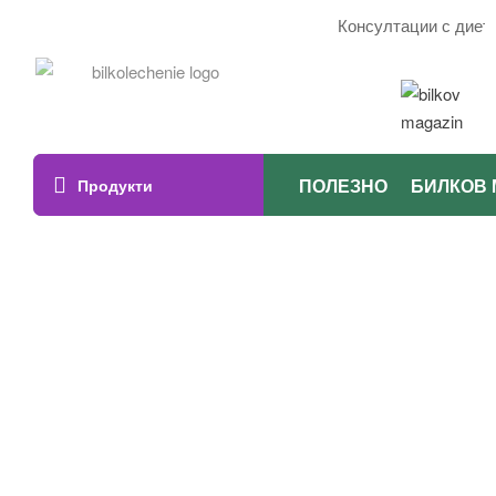
Консултации с диетоло
ПОЛЕЗНО
БИЛКОВ 
Продукти