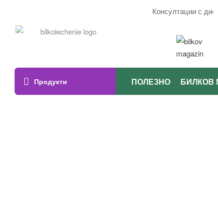
Консултации с дието
ПОЛЕЗНО
БИЛКОВ 
Продукти