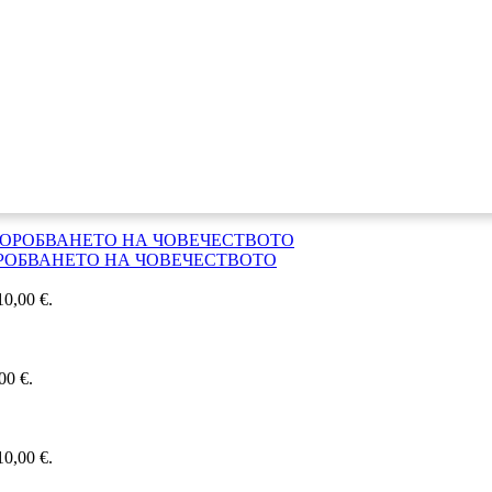
РОБВАНЕТО НА ЧОВЕЧЕСТВОТО
0,00 €.
00 €.
0,00 €.