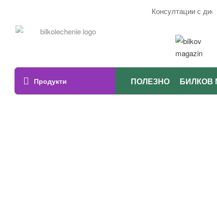
Консултации с дието
ПОЛЕЗНО
БИЛКОВ 
Продукти