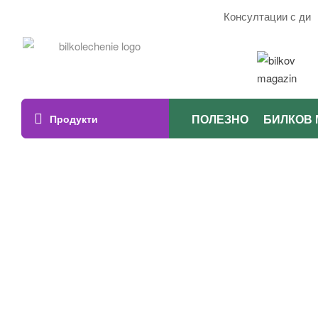
Консултации с дието
ПОЛЕЗНО
БИЛКОВ 
Продукти