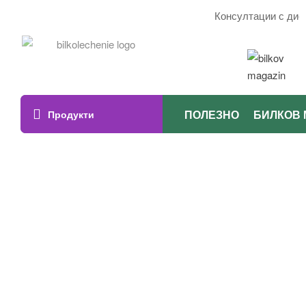
Консултации с дието
ПОЛЕЗНО
БИЛКОВ 
Продукти