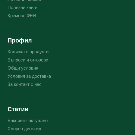
Полезни книги
Кремове ФЕИ
Профил
Количка с продукти
Въпроси и отговори
Общи условия
Условия за доставка
За контакт с нас
Статии
Ваксини - актуално
Хлорен диоксид