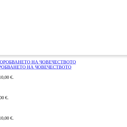
РОБВАНЕТО НА ЧОВЕЧЕСТВОТО
0,00 €.
00 €.
0,00 €.