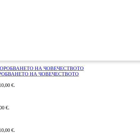
РОБВАНЕТО НА ЧОВЕЧЕСТВОТО
0,00 €.
00 €.
0,00 €.