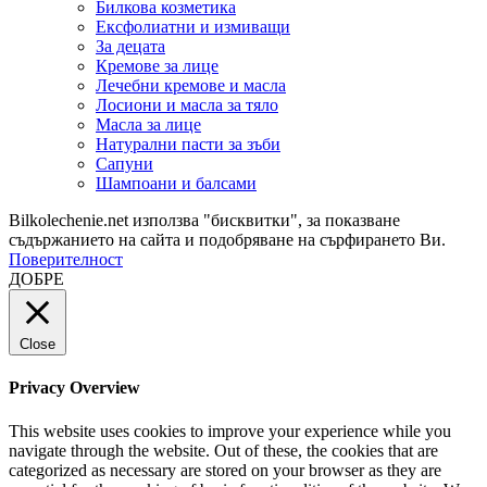
Билкова козметика
Ексфолиатни и измиващи
За децата
Кремове за лице
Лечебни кремове и масла
Лосиони и масла за тяло
Масла за лице
Натурални пасти за зъби
Сапуни
Шампоани и балсами
Bilkolechenie.net използва "бисквитки", за показване
съдържанието на сайта и подобряване на сърфирането Ви.
Поверителност
ДОБРЕ
Close
Privacy Overview
This website uses cookies to improve your experience while you
navigate through the website. Out of these, the cookies that are
categorized as necessary are stored on your browser as they are