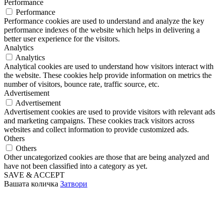
Performance
Performance
Performance cookies are used to understand and analyze the key
performance indexes of the website which helps in delivering a
better user experience for the visitors.
Analytics
Analytics
Analytical cookies are used to understand how visitors interact with
the website. These cookies help provide information on metrics the
number of visitors, bounce rate, traffic source, etc.
Advertisement
Advertisement
Advertisement cookies are used to provide visitors with relevant ads
and marketing campaigns. These cookies track visitors across
websites and collect information to provide customized ads.
Others
Others
Other uncategorized cookies are those that are being analyzed and
have not been classified into a category as yet.
SAVE & ACCEPT
Вашата количка
Затвори